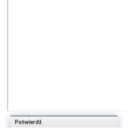
Potwierdź